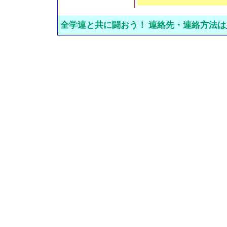
全学連と共に闘おう！ 連絡先・連絡方法は